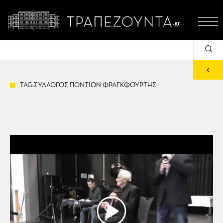
TAG:ΣΥΛΛΟΓΟΣ ΠΟΝΤΙΩΝ ΦΡΑΓΚΦΟΥΡΤΗΣ