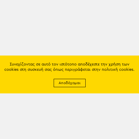
Συνεχίζοντας σε αυτό τον ιστότοπο αποδέχεστε την χρήση των
cookies στη συσκευή σας όπως περιγράφεται στην
πολιτική cookies
.
Αποδέχομαι
Newsletter