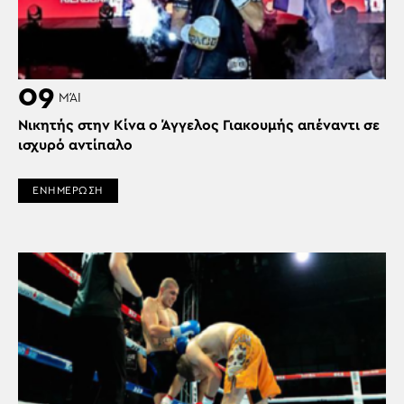
09
ΜΆΙ
Νικητής στην Κίνα ο Άγγελος Γιακουμής απέναντι σε
ισχυρό αντίπαλο
ΕΝΗΜΕΡΩΣΗ