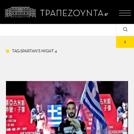
TAG:SPARTAN’S NIGHT 4