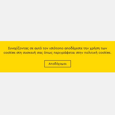
Συνεχίζοντας σε αυτό τον ιστότοπο αποδέχεστε την χρήση των
cookies στη συσκευή σας όπως περιγράφεται στην
πολιτική cookies
.
Αποδέχομαι
Newsletter