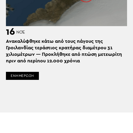
16
ΝΟΈ
Ανακαλύφθηκε κάτω από τους πάγους της
Γροιλανδίας τεράστιος κρατήρας διαμέτρου 31
χιλιομέτρων — Προκλήθηκε από πτώση μετεωρίτη
πριν από περίπου 12.000 χρόνια
ΕΝΗΜΕΡΩΣΗ