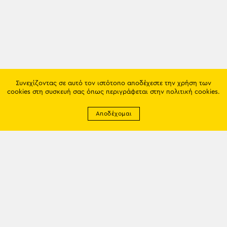
Συνεχίζοντας σε αυτό τον ιστότοπο αποδέχεστε την χρήση των
cookies στη συσκευή σας όπως περιγράφεται στην
πολιτική cookies
.
Αποδέχομαι
Newsletter