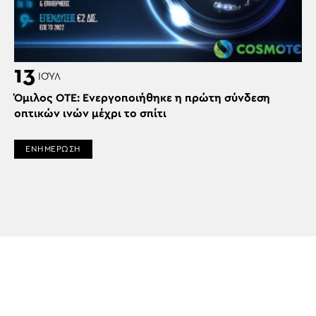
13
ΙΟΎΛ
Όμιλος ΟΤΕ: Ενεργοποιήθηκε η πρώτη σύνδεση
οπτικών ινών μέχρι το σπίτι
ΕΝΗΜΕΡΩΣΗ