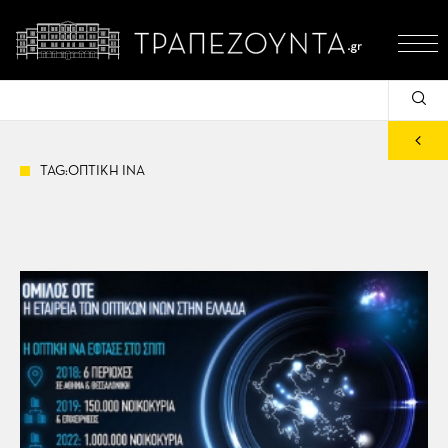
TAG:ΟΠΤΙΚΗ ΙΝΑ