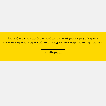
Συνεχίζοντας σε αυτό τον ιστότοπο αποδέχεστε την χρήση των
cookies στη συσκευή σας όπως περιγράφεται στην
πολιτική cookies
.
Αποδέχομαι
Newsletter