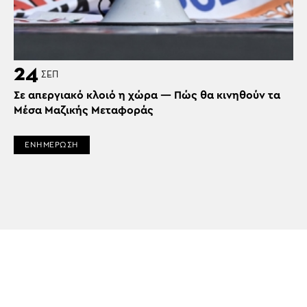
24
ΣΕΠ
Σε απεργιακό κλοιό η χώρα — Πώς θα κινηθούν τα
Μέσα Μαζικής Μεταφοράς
ΕΝΗΜΕΡΩΣΗ