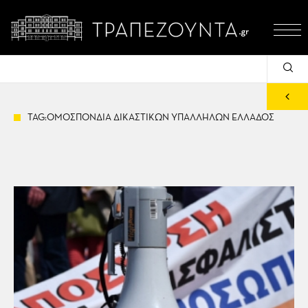
TAG:ΟΜΟΣΠΟΝΔΙΑ ΔΙΚΑΣΤΙΚΩΝ ΥΠΑΛΛΗΛΩΝ ΕΛΛΑΔΟΣ