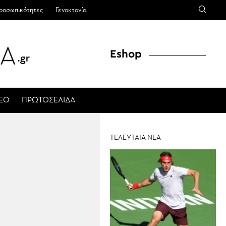
ροσωπικότητες
Γενοκτονία
Eshop
ΤΕΟ
ΠΡΩΤΟΣΕΛΙΔΑ
ΤΕΛΕΥΤΑΙΑ ΝΕΑ