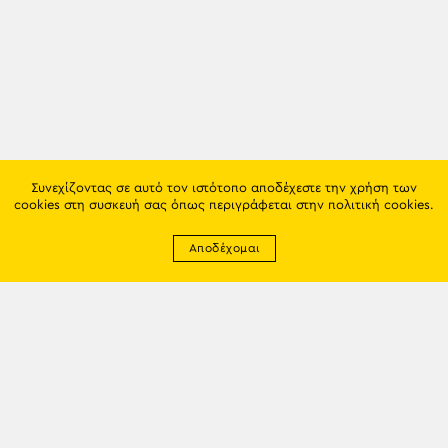
Συνεχίζοντας σε αυτό τον ιστότοπο αποδέχεστε την χρήση των
cookies στη συσκευή σας όπως περιγράφεται στην
πολιτική cookies
.
Αποδέχομαι
Newsletter