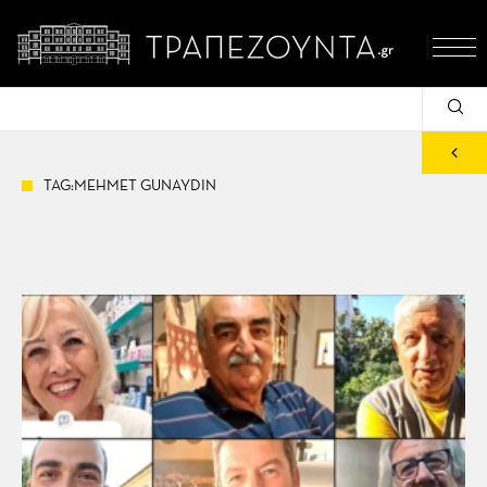
TAG:MEHMET GUNAYDIN