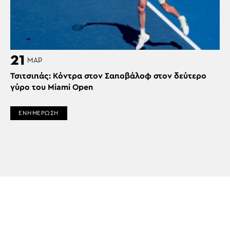
21
ΜΑΡ
Τσιτσιπάς: Κόντρα στον Σαποβάλοφ στον δεύτερο
γύρο του Miami Open
ΕΝΗΜΕΡΩΣΗ