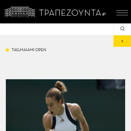
TAG:MAIAMI OPEN