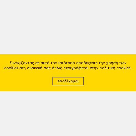
Συνεχίζοντας σε αυτό τον ιστότοπο αποδέχεστε την χρήση των
cookies στη συσκευή σας όπως περιγράφεται στην
πολιτική cookies
.
Αποδέχομαι
Newsletter