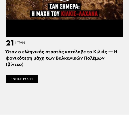
21
ΙΟΎΝ
Όταν ο ελληνικός στρατός κατέλαβε το Κιλκίς — Η
φονικότερη μάχη των Βαλκανικών Πολέμων
(βίντεο)
ΕΝΗΜΕΡΩΣΗ