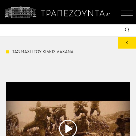
TAG:ΜΑΧΗ ΤΟΥ ΚΙΛΚΙΣ-ΛΑΧΑΝΑ