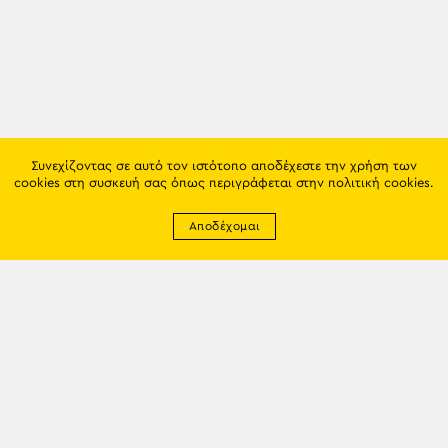
Συνεχίζοντας σε αυτό τον ιστότοπο αποδέχεστε την χρήση των
cookies στη συσκευή σας όπως περιγράφεται στην
πολιτική cookies
.
Αποδέχομαι
Newsletter