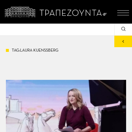
TAG:LAURA KUENSSBERG