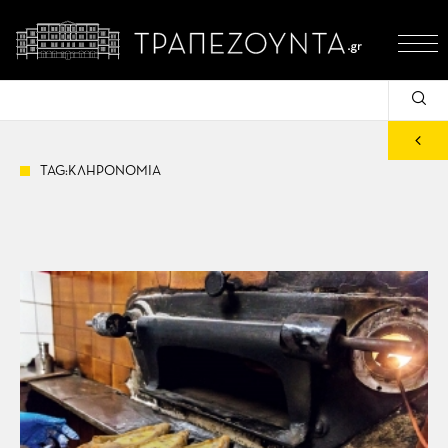
TAG:ΚΛΗΡΟΝΟΜΙΑ