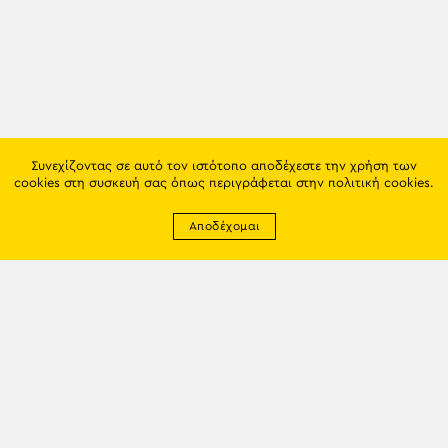
Συνεχίζοντας σε αυτό τον ιστότοπο αποδέχεστε την χρήση των
cookies στη συσκευή σας όπως περιγράφεται στην
πολιτική cookies
.
Αποδέχομαι
Newsletter