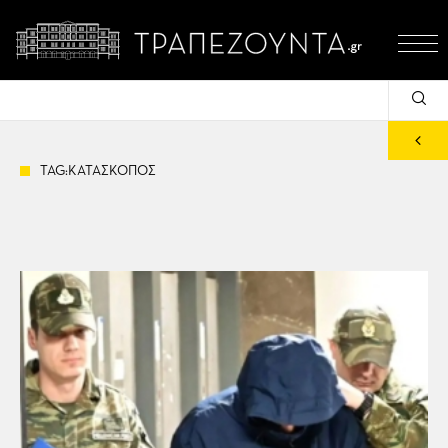
TAG:ΚΑΤΑΣΚΟΠΟΣ