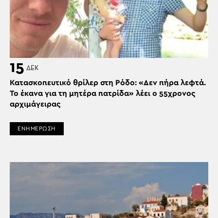
15
ΔΕΚ
Κατασκοπευτικό θρίλερ στη Ρόδο: «Δεν πήρα λεφτά.
Το έκανα για τη μητέρα πατρίδα» λέει ο 55χρονος
αρχιμάγειρας
ΕΝΗΜΕΡΩΣΗ