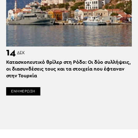
14
ΔΕΚ
Κατασκοπευτικό θρίλερ στη Ρόδο: Οι δύο συλλήψεις,
οι διασυνδέσεις τους και τα στοιχεία που έφταναν
στην Τουρκία
ΕΝΗΜΕΡΩΣΗ