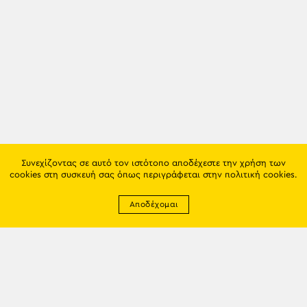
Συνεχίζοντας σε αυτό τον ιστότοπο αποδέχεστε την χρήση των
cookies στη συσκευή σας όπως περιγράφεται στην
πολιτική cookies
.
Αποδέχομαι
Newsletter