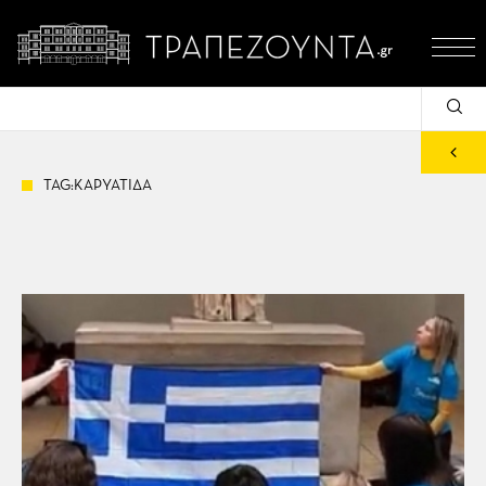
TAG:ΚΑΡΥΑΤΙΔΑ