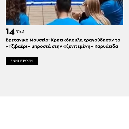
14
ΦΕΒ
Βρετανικό Μουσείο: Κρητικόπουλα τραγούδησαν το
«Τζιβαέρι» μπροστά στην «ξενιτεμένη» Καρυάτιδα
ΕΝΗΜΕΡΩΣΗ