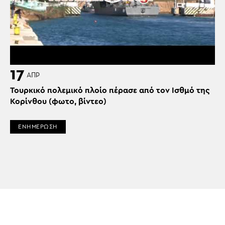
17
ΑΠΡ
Τουρκικό πολεμικό πλοίο πέρασε από τον Ισθμό της
Κορίνθου (φωτο, βίντεο)
ΕΝΗΜΕΡΩΣΗ