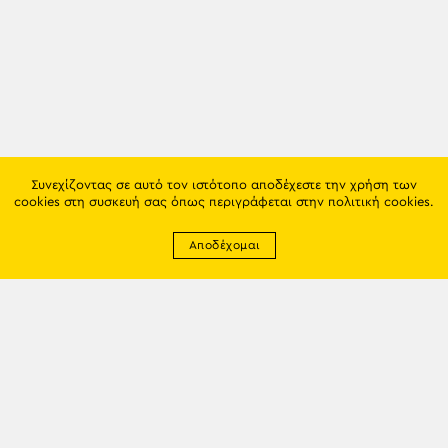
Συνεχίζοντας σε αυτό τον ιστότοπο αποδέχεστε την χρήση των
cookies στη συσκευή σας όπως περιγράφεται στην
πολιτική cookies
.
Αποδέχομαι
Newsletter