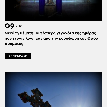
09
ΑΠΡ
Μεγάλη Πέμπτη: Τα τέσσερα γεγονότα της ημέρας
που έγιναν λίγο πριν από την κορύφωση του Θείου
Δράματος
ΕΝΗΜΕΡΩΣΗ