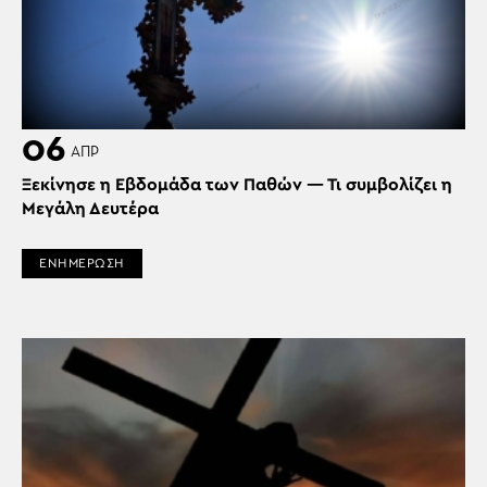
06
ΑΠΡ
Ξεκίνησε η Εβδομάδα των Παθών — Τι συμβολίζει η
Μεγάλη Δευτέρα
ΕΝΗΜΕΡΩΣΗ