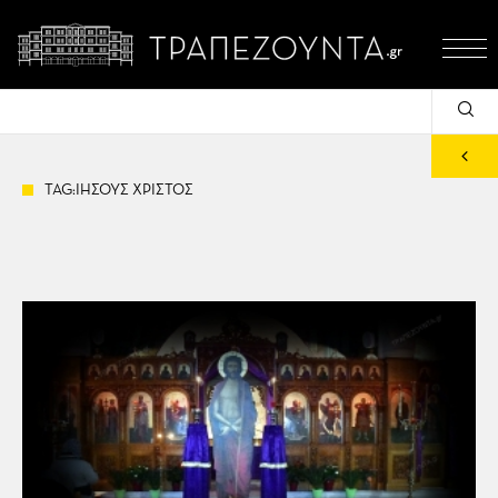
TAG:ΙΗΣΟΥΣ ΧΡΙΣΤΟΣ