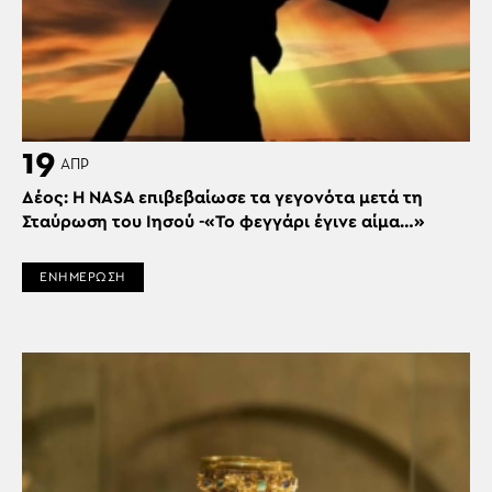
19
ΑΠΡ
Δέος: Η NASA επιβεβαίωσε τα γεγονότα μετά τη
Σταύρωση του Ιησού -«Το φεγγάρι έγινε αίμα…»
ΕΝΗΜΕΡΩΣΗ