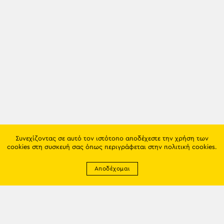
Συνεχίζοντας σε αυτό τον ιστότοπο αποδέχεστε την χρήση των
cookies στη συσκευή σας όπως περιγράφεται στην
πολιτική cookies
.
Αποδέχομαι
Newsletter