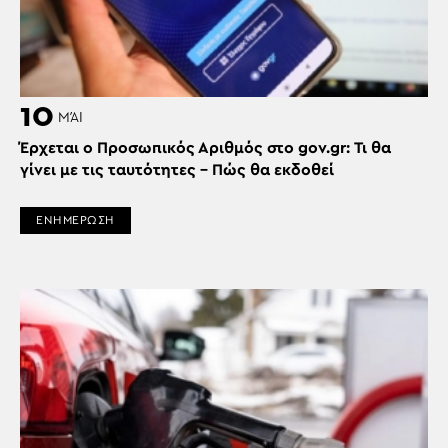
10
ΜΆΙ
Έρχεται ο Προσωπικός Αριθμός στο gov.gr: Τι θα
γίνει με τις ταυτότητες – Πώς θα εκδοθεί
ΕΝΗΜΕΡΩΣΗ