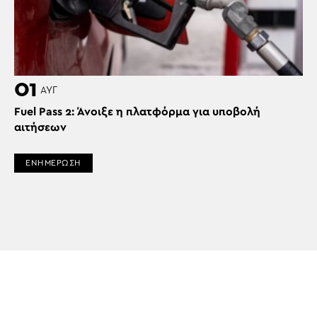
01
ΑΥΓ
Fuel Pass 2: Άνοιξε η πλατφόρμα για υποβολή
αιτήσεων
ΕΝΗΜΕΡΩΣΗ