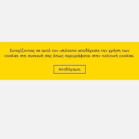
Συνεχίζοντας σε αυτό τον ιστότοπο αποδέχεστε την χρήση των
cookies στη συσκευή σας όπως περιγράφεται στην
πολιτική cookies
.
Αποδέχομαι
Newsletter