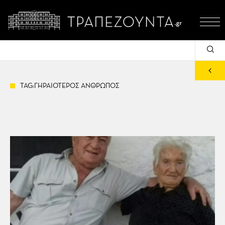
TAG:ΓΗΡΑΙΟΤΕΡΟΣ ΑΝΘΡΩΠΟΣ