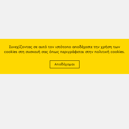
Συνεχίζοντας σε αυτό τον ιστότοπο αποδέχεστε την χρήση των
cookies στη συσκευή σας όπως περιγράφεται στην
πολιτική cookies
.
Αποδέχομαι
Newsletter