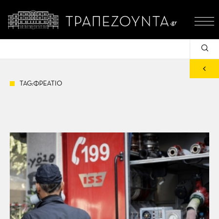
TAG:ΦΡΕΑΤΙΟ