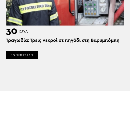
30
ΙΟΎΛ
Τραγωδία: Τρεις νεκροί σε πηγάδι στη Βαρυμπόμπη
ΕΝΗΜΕΡΩΣΗ