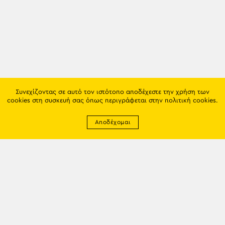
Συνεχίζοντας σε αυτό τον ιστότοπο αποδέχεστε την χρήση των
cookies στη συσκευή σας όπως περιγράφεται στην
πολιτική cookies
.
Αποδέχομαι
Newsletter