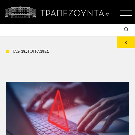
TAG:ΦΩΤΟΓΡΑΦΙΕΣ