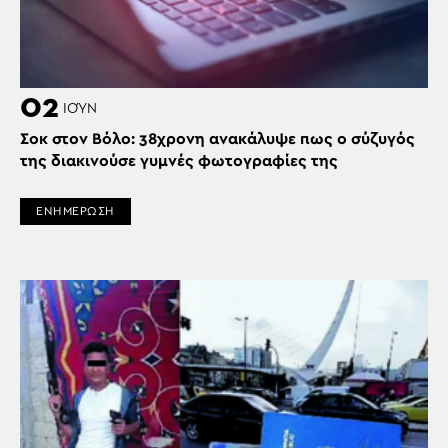
02
ΙΟΎΝ
Σοκ στον Βόλο: 38χρονη ανακάλυψε πως ο σύζυγός
της διακινούσε γυμνές φωτογραφίες της
ΕΝΗΜΕΡΩΣΗ