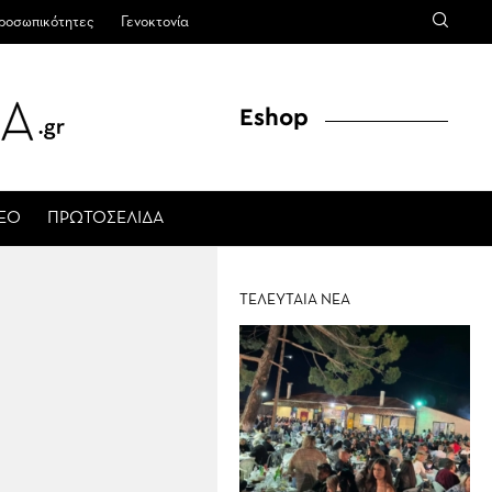
ροσωπικότητες
Γενοκτονία
Eshop
ΤΕΟ
ΠΡΩΤΟΣΕΛΙΔΑ
ΤΕΛΕΥΤΑΙΑ ΝΕΑ