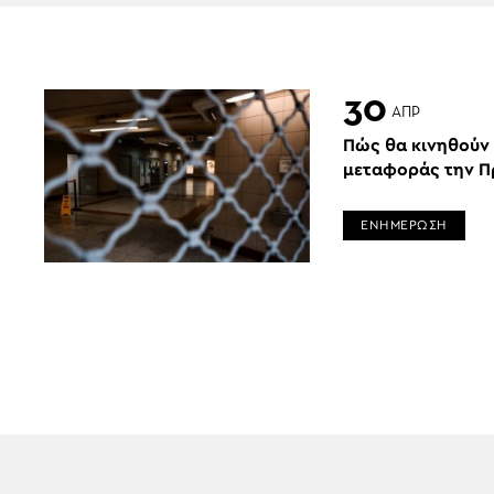
30
ΑΠΡ
Πώς θα κινηθούν
μεταφοράς την 
ΕΝΗΜΕΡΩΣΗ