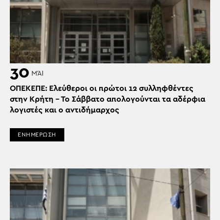
30
ΜΆΙ
ΟΠΕΚΕΠΕ: Ελεύθεροι οι πρώτοι 12 συλληφθέντες
στην Κρήτη – Το Σάββατο απολογούνται τα αδέρφια
λογιστές και ο αντιδήμαρχος
ΕΝΗΜΕΡΩΣΗ