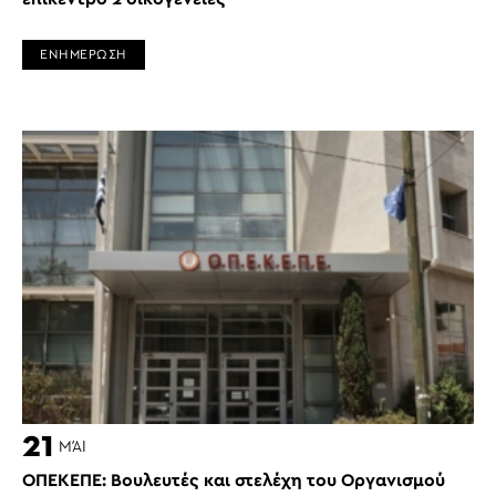
ΕΝΗΜΕΡΩΣΗ
21
ΜΆΙ
ΟΠΕΚΕΠΕ: Βουλευτές και στελέχη του Οργανισμού