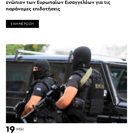
ενώπιον των Ευρωπαίων Εισαγγελέων για τις
παράνομες επιδοτήσεις
ΕΝΗΜΕΡΩΣΗ
19
ΜΆΙ