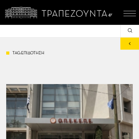
TAG:ΕΠΙΔΟΤΗΣΗ