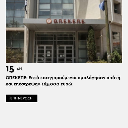
15
ΙΑΝ
ΟΠΕΚΕΠΕ: Επτά κατηγορούμενοι ομολόγησαν απάτη
και επέστρεψαν 165.000 ευρώ
ΕΝΗΜΕΡΩΣΗ