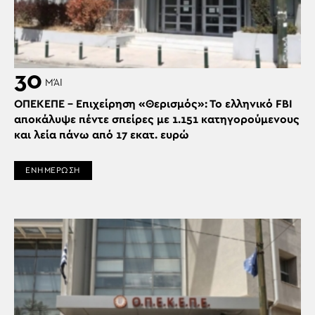
30
ΜΆΙ
ΟΠΕΚΕΠΕ – Επιχείρηση «Θερισμός»: Το ελληνικό FBI
αποκάλυψε πέντε σπείρες με 1.151 κατηγορούμενους
και λεία πάνω από 17 εκατ. ευρώ
ΕΝΗΜΕΡΩΣΗ