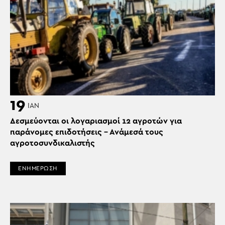
19
ΙΑΝ
Δεσμεύονται οι λογαριασμοί 12 αγροτών για
παράνομες επιδοτήσεις – Ανάμεσά τους
αγροτοσυνδικαλιστής
ΕΝΗΜΕΡΩΣΗ