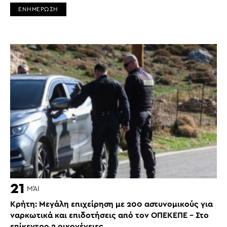
ΕΝΗΜΕΡΩΣΗ
21
ΜΆΙ
Κρήτη: Μεγάλη επιχείρηση με 200 αστυνομικούς για
ναρκωτικά και επιδοτήσεις από τον ΟΠΕΚΕΠΕ – Στο
επίκεντρο 2 οικογένειες