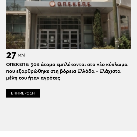
27
ΜΆΙ
ΟΠΕΚΕΠΕ: 302 άτομα εμπλέκονται στο νέο κύκλωμα
που εξαρθρώθηκε στη βόρεια Ελλάδα – Ελάχιστα
μέλη του ήταν αγρότες
ΕΝΗΜΕΡΩΣΗ