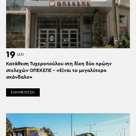
19
ΙΑΝ
Κατάθεση Τυχεροπούλου στη δίκη δύο πρώην
στελεχών ΟΠΕΚΕΠΕ – «Είναι το μεγαλύτερο
σκάνδαλο»
ΕΝΗΜΕΡΩΣΗ