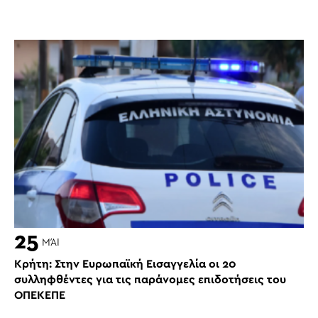
25
ΜΆΙ
Κρήτη: Στην Ευρωπαϊκή Εισαγγελία οι 20
συλληφθέντες για τις παράνομες επιδοτήσεις του
ΟΠΕΚΕΠΕ