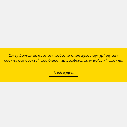
Συνεχίζοντας σε αυτό τον ιστότοπο αποδέχεστε την χρήση των
cookies στη συσκευή σας όπως περιγράφεται στην
πολιτική cookies
.
Αποδέχομαι
Newsletter