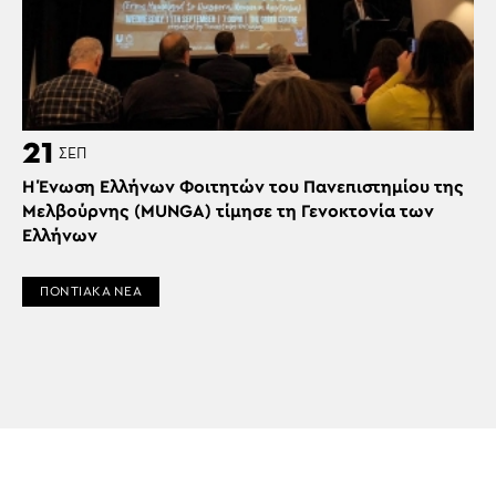
21
ΣΕΠ
H Ένωση Ελλήνων Φοιτητών του Πανεπιστημίου της
Μελβούρνης (MUNGA) τίμησε τη Γενοκτονία των
Ελλήνων
ΠΟΝΤΙΑΚΑ ΝΕΑ