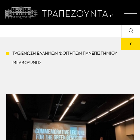
TAG:ΕΝΩΣΗ ΕΛΛΗΝΩΝ ΦΟΙΤΗΤΩΝ ΠΑΝΕΠΙΣΤΗΜΙΟΥ
ΜΕΛΒΟΥΡΝΗΣ