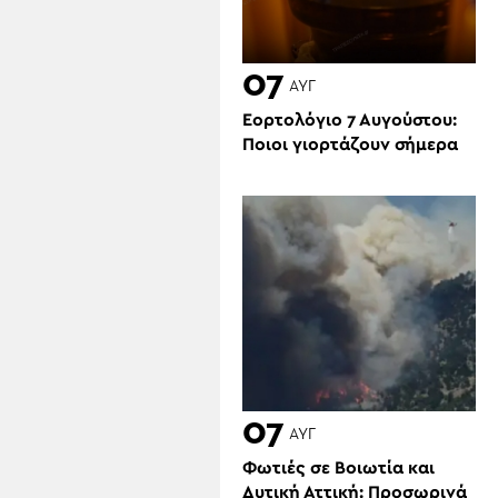
07
ΑΥΓ
Εορτολόγιο 7 Αυγούστου:
Ποιοι γιορτάζουν σήμερα
07
ΑΥΓ
Φωτιές σε Βοιωτία και
Δυτική Αττική: Προσωρινά