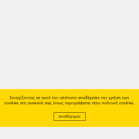
Συνεχίζοντας σε αυτό τον ιστότοπο αποδέχεστε την χρήση των
cookies στη συσκευή σας όπως περιγράφεται στην
πολιτική cookies
.
Αποδέχομαι