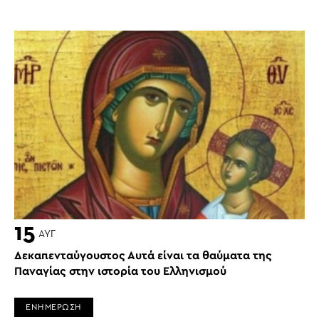
15
ΑΥΓ
Δεκαπενταύγουστος Αυτά είναι τα θαύματα της
Παναγίας στην ιστορία του Ελληνισμού
ΕΝΗΜΕΡΩΣΗ