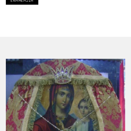
ΕΝΗΜΕΡΩΣΗ