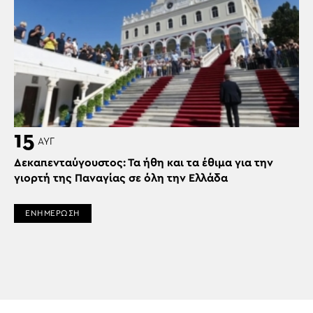
15
ΑΥΓ
Δεκαπενταύγουστος: Τα ήθη και τα έθιμα για την
γιορτή της Παναγίας σε όλη την Ελλάδα
ΕΝΗΜΕΡΩΣΗ