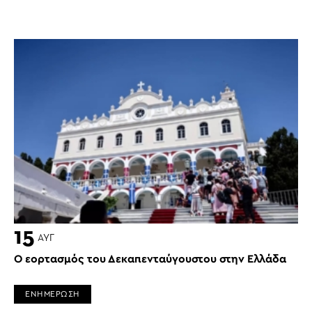
15
ΑΥΓ
Ο εορτασμός του Δεκαπενταύγουστου στην Ελλάδα
ΕΝΗΜΕΡΩΣΗ