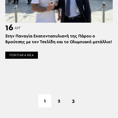
16
ΑΥΓ
Στην Παναγία Εκατονταπυλιανή της Πάρου ο
Βρούτσης με τον Τσελίδη και το Ολυμπιακό μετάλλιο!
ΠΟΝΤΙΑΚΑ ΝΕΑ
1
2
3