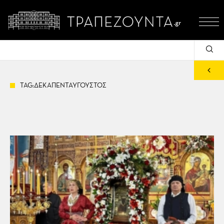
TAG:ΔΕΚΑΠΕΝΤΑΥΓΟΥΣΤΟΣ