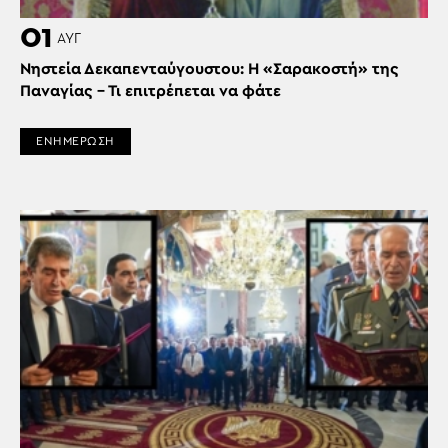
01
ΑΥΓ
Νηστεία Δεκαπενταύγουστου: Η «Σαρακοστή» της
Παναγίας – Τι επιτρέπεται να φάτε
ΕΝΗΜΕΡΩΣΗ