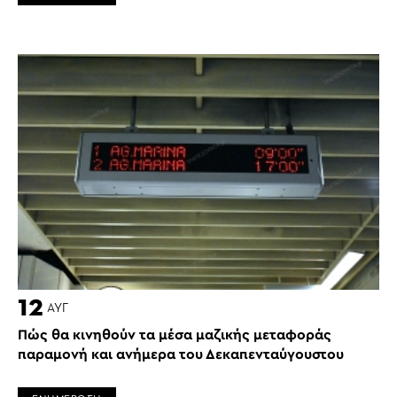
12
ΑΥΓ
Πώς θα κινηθούν τα μέσα μαζικής μεταφοράς
παραμονή και ανήμερα του Δεκαπενταύγουστου