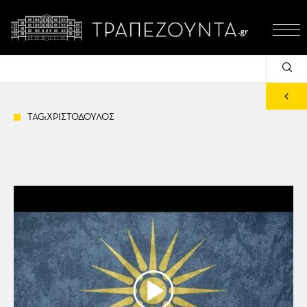
TAG:ΧΡΙΣΤΟΔΟΥΛΟΣ