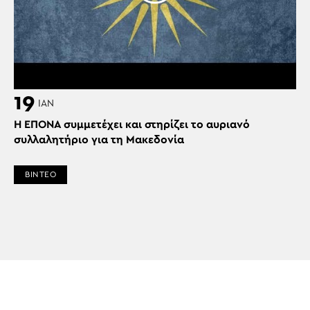
19
ΙΑΝ
Η ΕΠΟΝΑ συμμετέχει και στηρίζει το αυριανό
συλλαλητήριο για τη Μακεδονία
ΒΙΝΤΕΟ