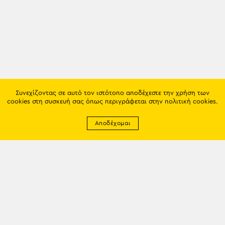
Συνεχίζοντας σε αυτό τον ιστότοπο αποδέχεστε την χρήση των
cookies στη συσκευή σας όπως περιγράφεται στην
πολιτική cookies
.
Αποδέχομαι
Newsletter