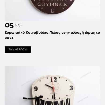
05
ΜΑΡ
Ευρωπαϊκό Κοινοβούλιο: Τέλος στην αλλαγή ώρας το
2021
ΕΝΗΜΕΡΩΣΗ