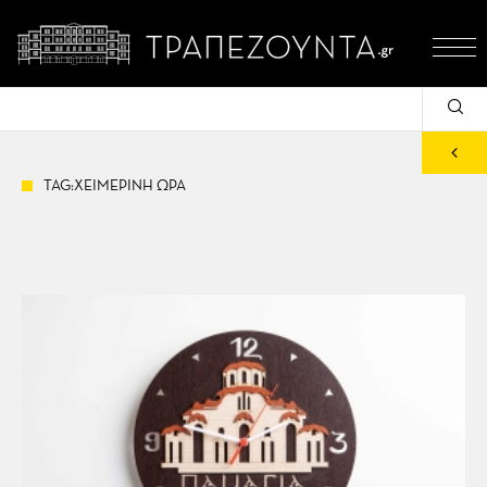
TAG:ΧΕΙΜΕΡΙΝΗ ΩΡΑ