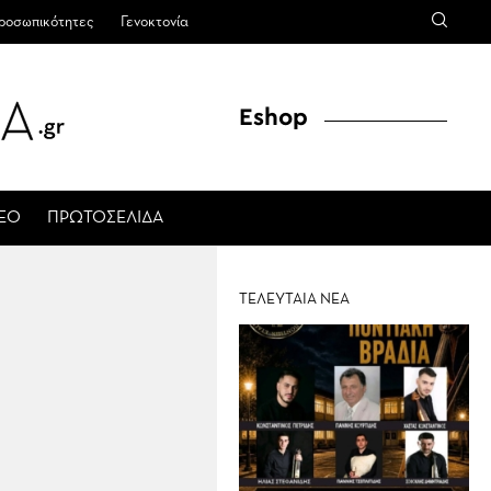
ροσωπικότητες
Γενοκτονία
Eshop
ΤΕΟ
ΠΡΩΤΟΣΕΛΙΔΑ
ΤΕΛΕΥΤΑΙΑ ΝΕΑ