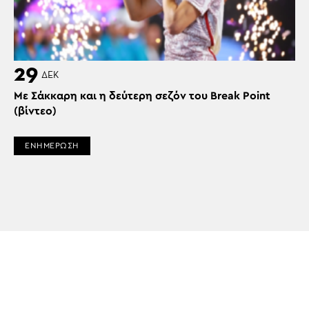
29
ΔΕΚ
Με Σάκκαρη και η δεύτερη σεζόν του Break Point
(βίντεο)
ΕΝΗΜΕΡΩΣΗ