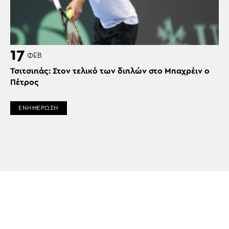
17
ΦΕΒ
Τσιτσιπάς: Στον τελικό των διπλών στο Μπαχρέιν ο
Πέτρος
ΕΝΗΜΕΡΩΣΗ