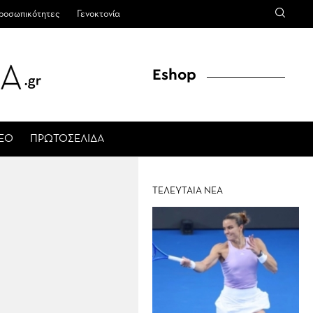
ροσωπικότητες
Γενοκτονία
Eshop
ΤΕΟ
ΠΡΩΤΟΣΕΛΙΔΑ
ΤΕΛΕΥΤΑΙΑ ΝΕΑ