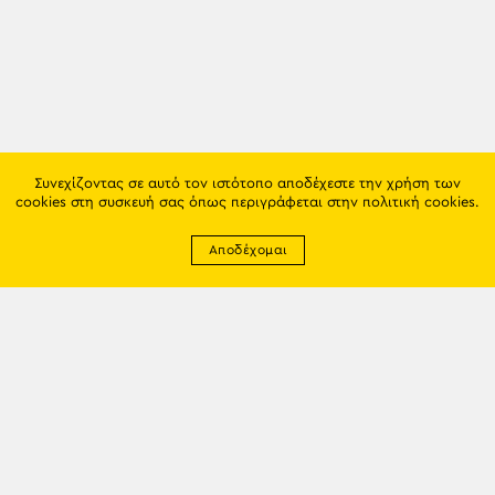
Συνεχίζοντας σε αυτό τον ιστότοπο αποδέχεστε την χρήση των
cookies στη συσκευή σας όπως περιγράφεται στην
πολιτική cookies
.
Αποδέχομαι
Newsletter