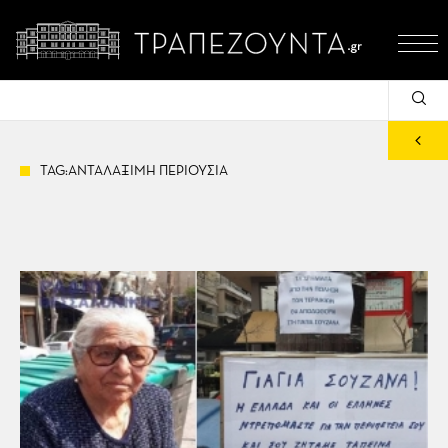
TAG:ΑΝΤΑΛΑΞΙΜΗ ΠΕΡΙΟΥΣΙΑ