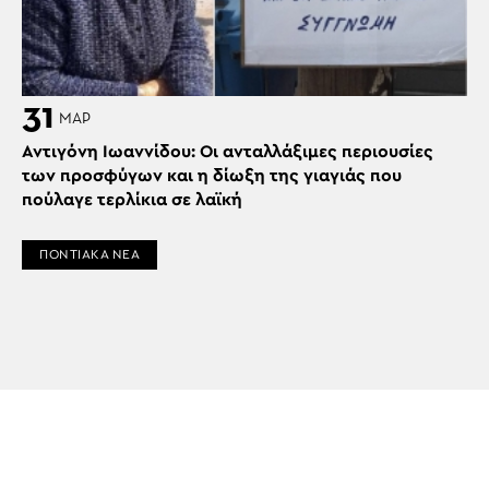
31
ΜΑΡ
Αντιγόνη Ιωαννίδου: Οι ανταλλάξιμες περιουσίες
των προσφύγων και η δίωξη της γιαγιάς που
πούλαγε τερλίκια σε λαϊκή
ΠΟΝΤΙΑΚΑ ΝΕΑ