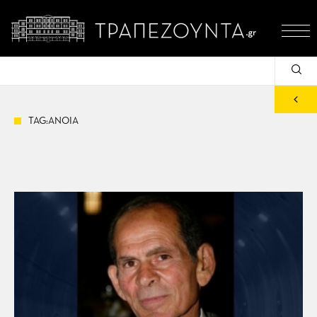
TAG:ΑΝΟΙΑ