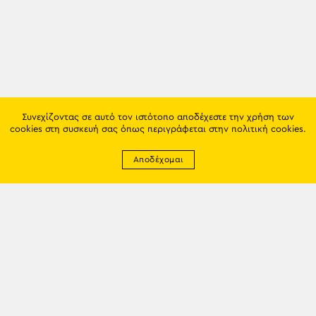
Συνεχίζοντας σε αυτό τον ιστότοπο αποδέχεστε την χρήση των
cookies στη συσκευή σας όπως περιγράφεται στην
πολιτική cookies
.
Αποδέχομαι
Newsletter