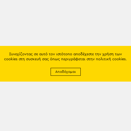
Συνεχίζοντας σε αυτό τον ιστότοπο αποδέχεστε την χρήση των
cookies στη συσκευή σας όπως περιγράφεται στην
πολιτική cookies
.
Αποδέχομαι
Newsletter