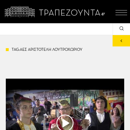
TAG:ΑΕΣ ΑΡΙΣΤΟΤΕΛΗ ΛΟΥΤΡΟΧΩΡΙΟΥ