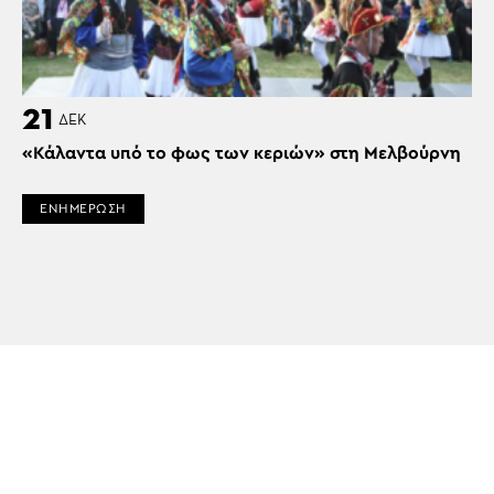
21
ΔΕΚ
«Κάλαντα υπό το φως των κεριών» στη Μελβούρνη
ΕΝΗΜΕΡΩΣΗ