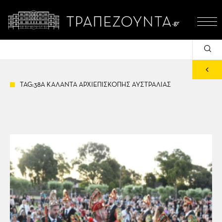
TAG:38Α ΚΑΛΑΝΤΑ ΑΡΧΙΕΠΙΣΚΟΠΗΣ ΑΥΣΤΡΑΛΙΑΣ