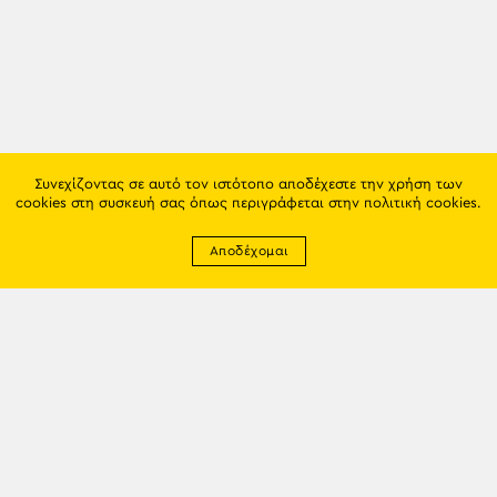
Συνεχίζοντας σε αυτό τον ιστότοπο αποδέχεστε την χρήση των
cookies στη συσκευή σας όπως περιγράφεται στην
πολιτική cookies
.
Αποδέχομαι
Newsletter