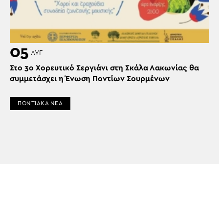
05
ΑΥΓ
Στο 3ο Χορευτικό Σεργιάνι στη Σκάλα Λακωνίας θα
συμμετάσχει η Ένωση Ποντίων Σουρμένων
ΠΟΝΤΙΑΚΑ ΝΕΑ