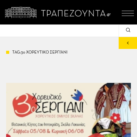
TAG:3ο ΧΟΡΕΥΤΙΚΟ ΣΕΡΓΙΆΝΙ