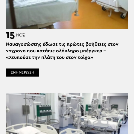
15
ΝΟΈ
Ναυαγοσώστης έδωσε τις πρώτες βοήθειες στον
22χρονο που κατάπιε ολόκληρο μπέργκερ –
«Χτυπούσε την πλάτη του στον τοίχο»
ΕΝΗΜΕΡΩΣΗ