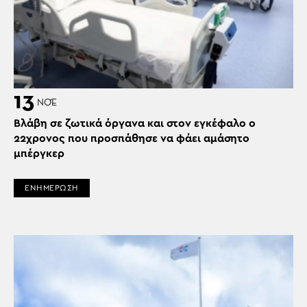
13
ΝΟΈ
Βλάβη σε ζωτικά όργανα και στον εγκέφαλο ο
22χρονος που προσπάθησε να φάει αμάσητο
μπέργκερ
ΕΝΗΜΕΡΩΣΗ