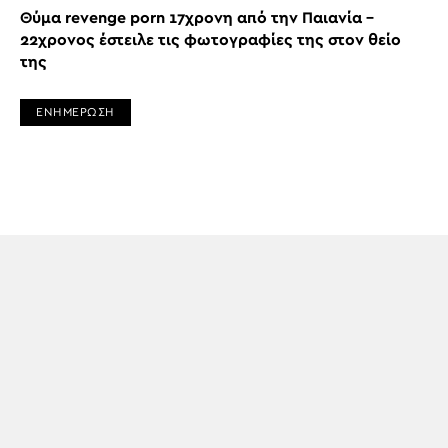
Θύμα revenge porn 17χρονη από την Παιανία –
22χρονος έστειλε τις φωτογραφίες της στον θείο
της
ΕΝΗΜΕΡΩΣΗ