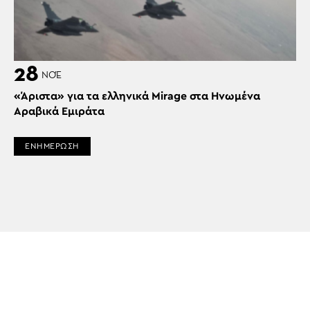
28
ΝΟΈ
«Άριστα» για τα ελληνικά Mirage στα Ηνωμένα
Αραβικά Εμιράτα
ΕΝΗΜΕΡΩΣΗ