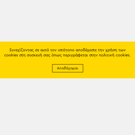
Συνεχίζοντας σε αυτό τον ιστότοπο αποδέχεστε την χρήση των
cookies στη συσκευή σας όπως περιγράφεται στην
πολιτική cookies
.
Αποδέχομαι
Newsletter