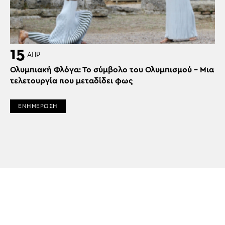
15
ΑΠΡ
Ολυμπιακή Φλόγα: Το σύμβολο του Ολυμπισμού – Μια
τελετουργία που μεταδίδει φως
ΕΝΗΜΕΡΩΣΗ