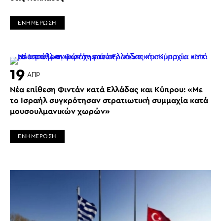
ΕΝΗΜΕΡΩΣΗ
19
ΑΠΡ
Νέα επίθεση Φιντάν κατά Ελλάδας και Κύπρου: «Με
το Ισραήλ συγκρότησαν στρατιωτική συμμαχία κατά
μουσουλμανικών χωρών»
ΕΝΗΜΕΡΩΣΗ