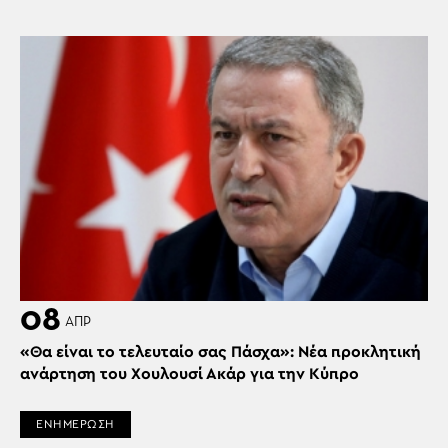
08
ΑΠΡ
«Θα είναι το τελευταίο σας Πάσχα»: Νέα προκλητική
ανάρτηση του Χουλουσί Ακάρ για την Κύπρο
ΕΝΗΜΕΡΩΣΗ