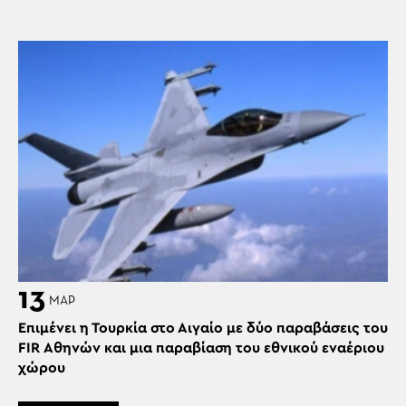
13
ΜΑΡ
Επιμένει η Τουρκία στο Αιγαίο με δύο παραβάσεις του
FIR Αθηνών και μια παραβίαση του εθνικού εναέριου
χώρου