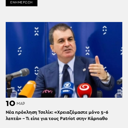
ΕΝΗΜΕΡΩΣΗ
10
ΜΑΡ
Νέα πρόκληση Τσελίκ: «Χρειαζόμαστε μόνο 5-6
λεπτά» – Τι είπε για τους Patriot στην Κάρπαθο