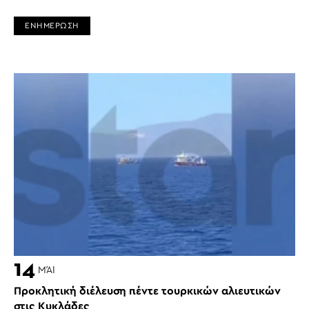
ΕΝΗΜΕΡΩΣΗ
14
ΜΆΙ
Προκλητική διέλευση πέντε τουρκικών αλιευτικών
στις Κυκλάδες