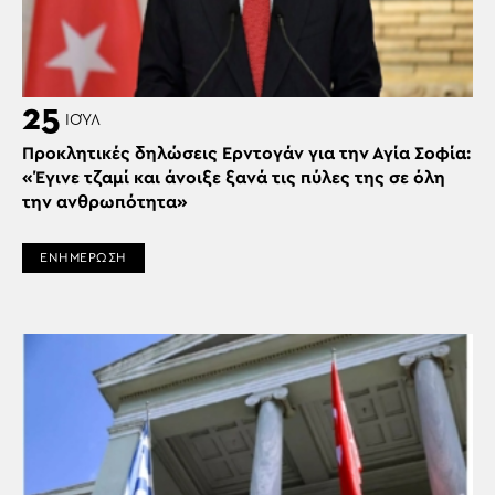
25
ΙΟΎΛ
Προκλητικές δηλώσεις Ερντογάν για την Αγία Σοφία:
«Έγινε τζαμί και άνοιξε ξανά τις πύλες της σε όλη
την ανθρωπότητα»
ΕΝΗΜΕΡΩΣΗ