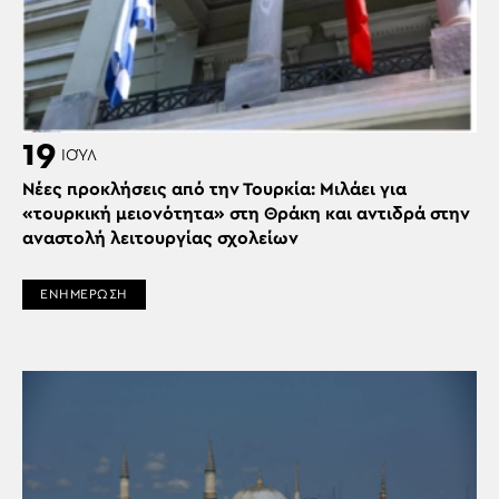
19
ΙΟΎΛ
Νέες προκλήσεις από την Τουρκία: Μιλάει για
«τουρκική μειονότητα» στη Θράκη και αντιδρά στην
αναστολή λειτουργίας σχολείων
ΕΝΗΜΕΡΩΣΗ