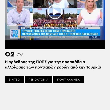
02
ΙΟΎΛ
Η πρόεδρος της ΠΟΠΣ για την προσπάθεια
αλλοίωσης των ποντιακών χορών από την Τουρκία
ΒΙΝΤΕΟ
ΓΕΝΟΚΤΟΝΙΑ
ΠΟΝΤΙΑΚΑ ΝΕΑ