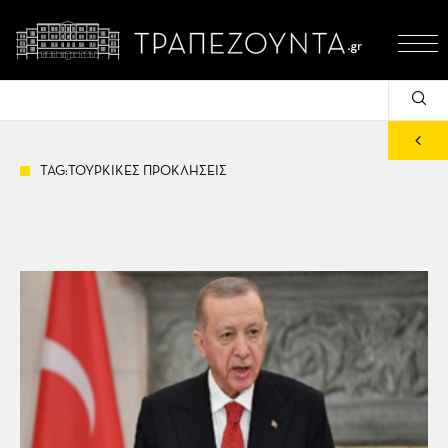
TAG:ΤΟΥΡΚΙΚΕΣ ΠΡΟΚΛΗΣΕΙΣ