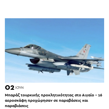
02
ΙΟΎΝ
Μπαράζ τουρκικής προκλητικότητας στο Αιγαίο – 16
αεροσκάφη προχώρησαν σε παραβάσεις και
παραβιάσεις