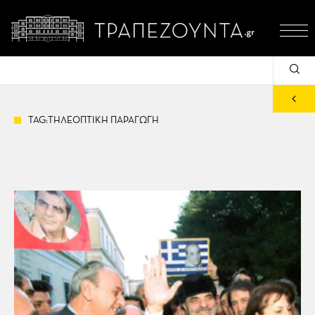
TAG:ΤΗΛΕΟΠΤΙΚΗ ΠΑΡΑΓΩΓΗ