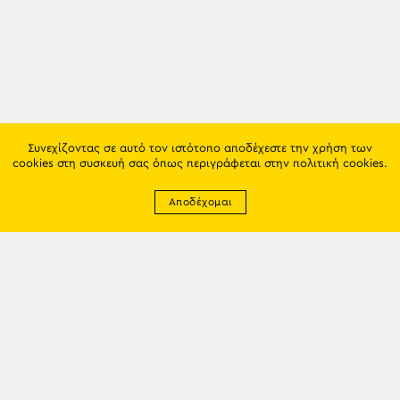
Συνεχίζοντας σε αυτό τον ιστότοπο αποδέχεστε την χρήση των
cookies στη συσκευή σας όπως περιγράφεται στην
πολιτική cookies
.
Αποδέχομαι
Newsletter