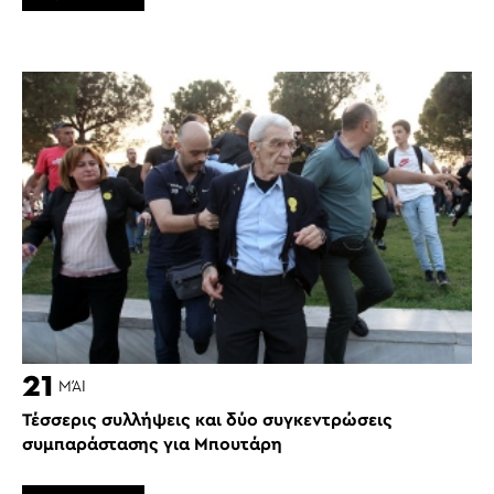
21
ΜΆΙ
Τέσσερις συλλήψεις και δύο συγκεντρώσεις
συμπαράστασης για Μπουτάρη