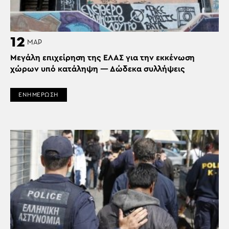
12
ΜΑΡ
Μεγάλη επιχείρηση της ΕΛΑΣ για την εκκένωση
χώρων υπό κατάληψη — Δώδεκα συλλήψεις
ΕΝΗΜΕΡΩΣΗ