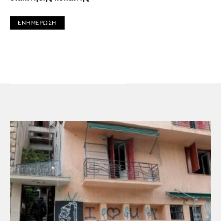
ΕΝΗΜΕΡΩΣΗ