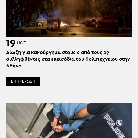
19
ΝΟΈ
Δίωξη για κακούργημα στους 6 από τους 19
συλληφθέντες στα επεισόδια του Πολυτεχνείου στην
Αθήνα
ΕΝΗΜΕΡΩΣΗ