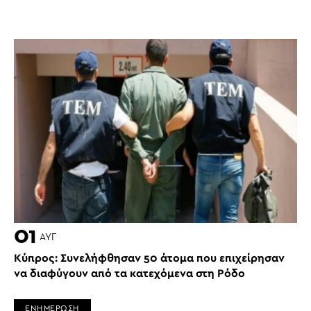
01
ΑΥΓ
Κύπρος: Συνελήφθησαν 50 άτομα που επιχείρησαν
να διαφύγουν από τα κατεχόμενα στη Ρόδο
ΕΝΗΜΕΡΩΣΗ