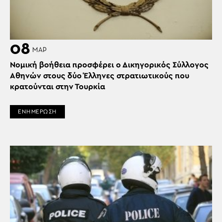
08
ΜΑΡ
Νομική βοήθεια προσφέρει ο Δικηγορικός Σύλλογος
Αθηνών στους δύο Έλληνες στρατιωτικούς που
κρατούνται στην Τουρκία
ΕΝΗΜΕΡΩΣΗ