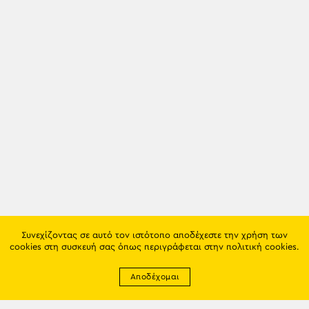
Συνεχίζοντας σε αυτό τον ιστότοπο αποδέχεστε την χρήση των
cookies στη συσκευή σας όπως περιγράφεται στην
πολιτική cookies
.
Αποδέχομαι