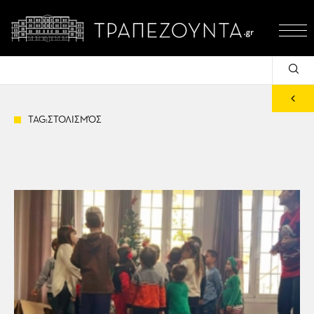
TAG:ΣΤΟΛΙΣΜΌΣ