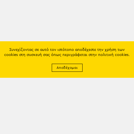
Συνεχίζοντας σε αυτό τον ιστότοπο αποδέχεστε την χρήση των
cookies στη συσκευή σας όπως περιγράφεται στην
πολιτική cookies
.
Αποδέχομαι
Newsletter