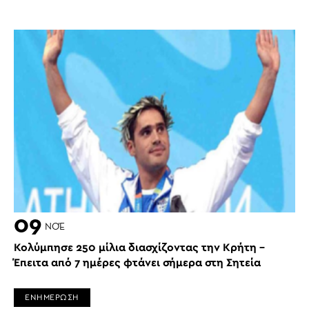
09
ΝΟΈ
Κολύμπησε 250 μίλια διασχίζοντας την Κρήτη –
Έπειτα από 7 ημέρες φτάνει σήμερα στη Σητεία
ΕΝΗΜΕΡΩΣΗ