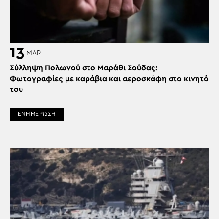
13
ΜΑΡ
Σύλληψη Πολωνού στο Μαράθι Σούδας:
Φωτογραφίες με καράβια και αεροσκάφη στο κινητό
του
ΕΝΗΜΕΡΩΣΗ