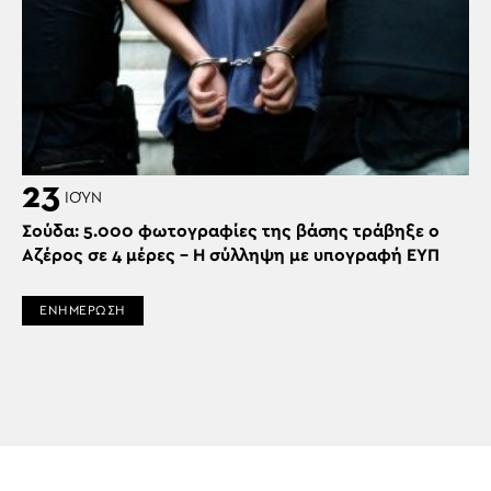
23
ΙΟΎΝ
Σούδα: 5.000 φωτογραφίες της βάσης τράβηξε ο
Αζέρος σε 4 μέρες – H σύλληψη με υπογραφή ΕΥΠ
ΕΝΗΜΕΡΩΣΗ