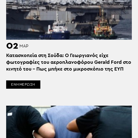
02
ΜΑΡ
Κατασκοπεία στη Σούδα: Ο Γεωργιανός είχε
φωτογραφίες του αεροπλανοφόρου Gerald Ford στο
κινητό του – Πως μπήκε στο μικροσκόπιο της ΕΥΠ
ΕΝΗΜΕΡΩΣΗ