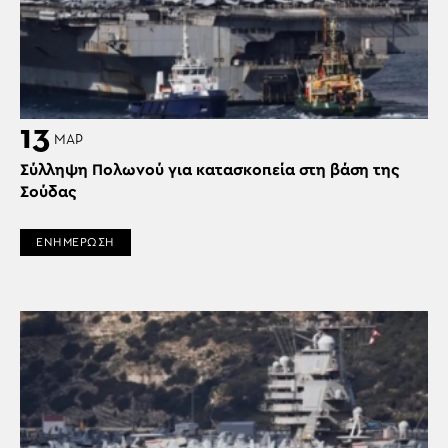
13
ΜΑΡ
Σύλληψη Πολωνού για κατασκοπεία στη βάση της
Σούδας
ΕΝΗΜΕΡΩΣΗ