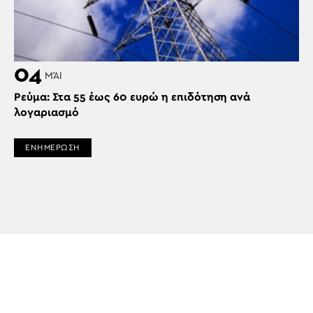
04
ΜΆΙ
Ρεύμα: Στα 55 έως 60 ευρώ η επιδότηση ανά
λογαριασμό
ΕΝΗΜΕΡΩΣΗ