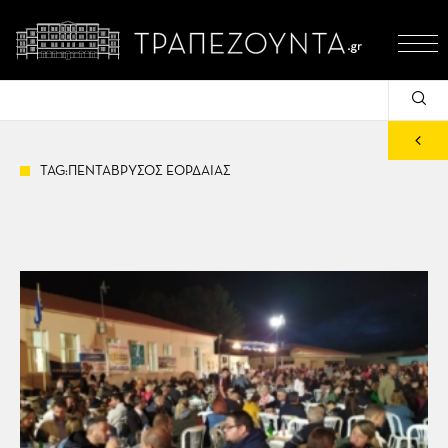
TAG:ΠΕΝΤΑΒΡΥΣΟΣ ΕΟΡΔΑΙΑΣ