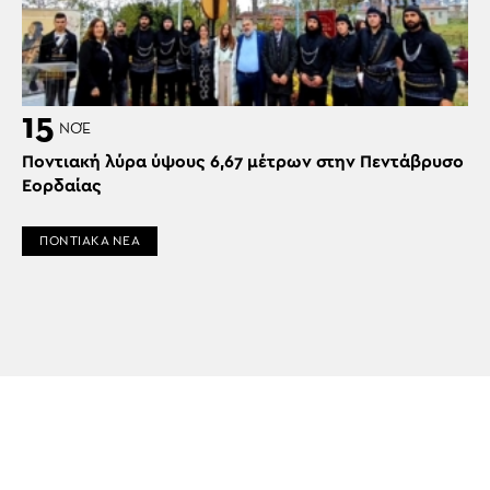
15
ΝΟΈ
Ποντιακή λύρα ύψους 6,67 μέτρων στην Πεντάβρυσο
Εορδαίας
ΠΟΝΤΙΑΚΑ ΝΕΑ