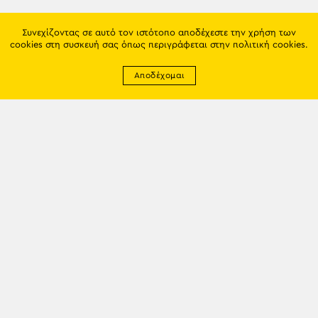
Συνεχίζοντας σε αυτό τον ιστότοπο αποδέχεστε την χρήση των
cookies στη συσκευή σας όπως περιγράφεται στην
πολιτική cookies
.
Αποδέχομαι
Newsletter
EMAIL: info@trapezounta.gr
TRAPEZOUNTA © 2017 | Made by VGwebthings