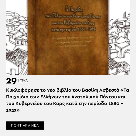
29
ΙΟΎΛ
Κυκλοφόρησε το νέο βιβλίο του Βασίλη Ασβεστά «Τα
Παιχνίδια των Ελλήνων του Ανατολικού Πόντου και
του Κυβερνείου του Καρς κατά την περίοδο 1880 –
1923»
ΠΟΝΤΙΑΚΑ ΝΕΑ