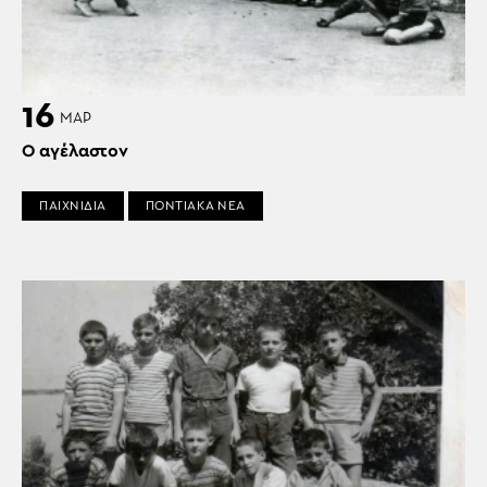
16
ΜΑΡ
Ο αγέλαστον
ΠΑΙΧΝΙΔΙΑ
ΠΟΝΤΙΑΚΑ ΝΕΑ